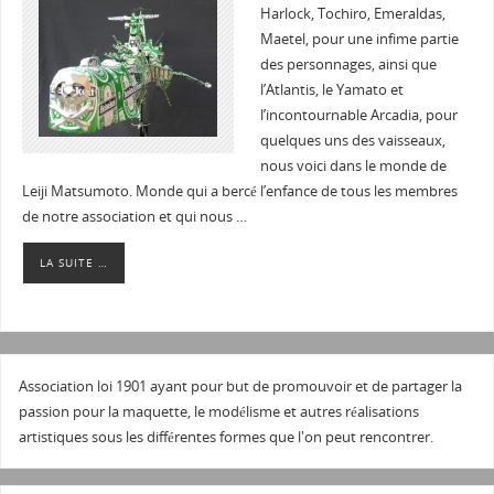
Harlock, Tochiro, Emeraldas,
Maetel, pour une infime partie
des personnages, ainsi que
l’Atlantis, le Yamato et
l’incontournable Arcadia, pour
quelques uns des vaisseaux,
nous voici dans le monde de
Leiji Matsumoto. Monde qui a bercé l’enfance de tous les membres
de notre association et qui nous …
LA SUITE …
Association loi 1901 ayant pour but de promouvoir et de partager la
passion pour la maquette, le modélisme et autres réalisations
artistiques sous les différentes formes que l'on peut rencontrer.