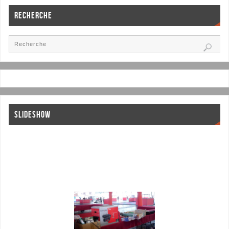
RECHERCHE
SLIDESHOW