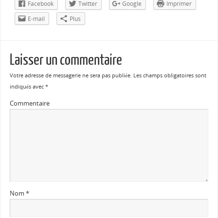
Facebook
Twitter
Google
Imprimer
E-mail
Plus
Laisser un commentaire
Votre adresse de messagerie ne sera pas publiée.
Les champs obligatoires sont
indiqués avec
*
Commentaire
Nom
*