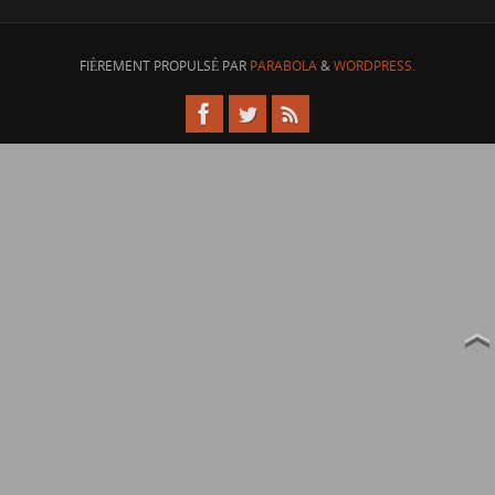
FIÈREMENT PROPULSÉ PAR
PARABOLA
&
WORDPRESS.