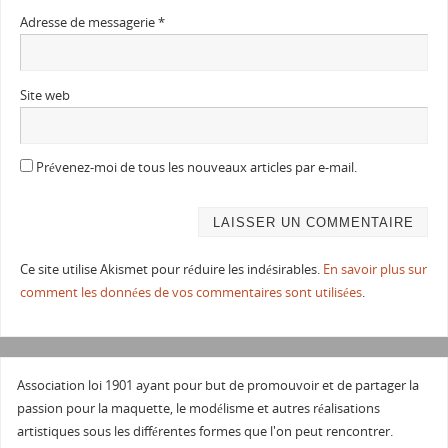
Adresse de messagerie
*
Site web
Prévenez-moi de tous les nouveaux articles par e-mail.
Ce site utilise Akismet pour réduire les indésirables.
En savoir plus sur
comment les données de vos commentaires sont utilisées
.
Association loi 1901 ayant pour but de promouvoir et de partager la
passion pour la maquette, le modélisme et autres réalisations
artistiques sous les différentes formes que l'on peut rencontrer.