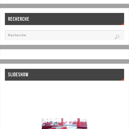
RECHERCHE
SLIDESHOW