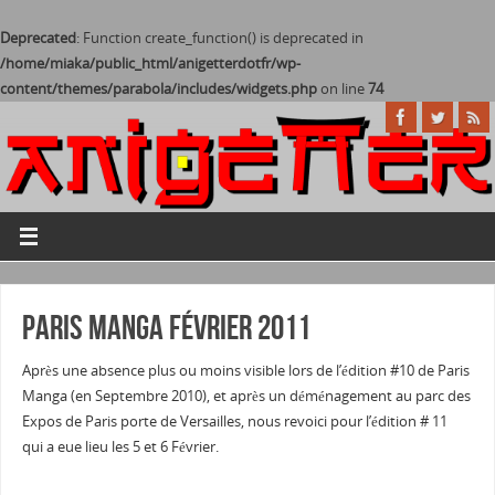
Deprecated
: Function create_function() is deprecated in
/home/miaka/public_html/anigetterdotfr/wp-
content/themes/parabola/includes/widgets.php
on line
74
Paris Manga février 2011
Après une absence plus ou moins visible lors de l’édition #10 de Paris
Manga (en Septembre 2010), et après un déménagement au parc des
Expos de Paris porte de Versailles, nous revoici pour l’édition # 11
qui a eue lieu les 5 et 6 Février.