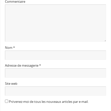
Commentaire
Nom
*
Adresse de messagerie
*
Site web
Prévenez-moi de tous les nouveaux articles par e-mail.