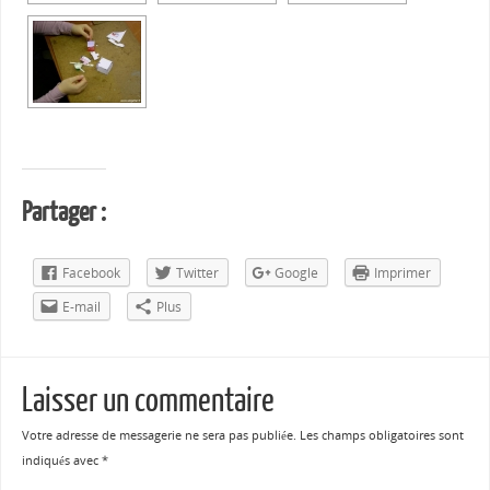
Partager :
Facebook
Twitter
Google
Imprimer
E-mail
Plus
Laisser un commentaire
Votre adresse de messagerie ne sera pas publiée.
Les champs obligatoires sont
indiqués avec
*