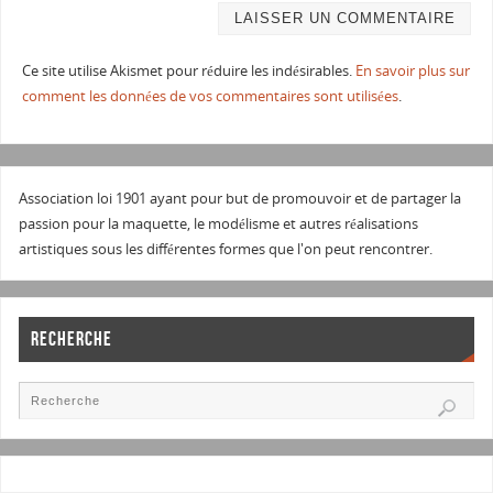
Ce site utilise Akismet pour réduire les indésirables.
En savoir plus sur
comment les données de vos commentaires sont utilisées
.
Association loi 1901 ayant pour but de promouvoir et de partager la
passion pour la maquette, le modélisme et autres réalisations
artistiques sous les différentes formes que l'on peut rencontrer.
RECHERCHE