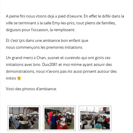
A peine fini nous étions déjà à pied d’oeuvre. En effet le défilé dans la
ville se terminant à la salle Emy-les-près, tout pleins de familles,
déguisés pour l’occasion, la remplissent.
Et c’est tjrs dans une ambiance bon enfant que
nous commençons les premières initiations.
Un grand merci à Chan, susnet et cureindo qui ont gérés ces
initiations avec brio. Dux2081 et moi même ayant assuré des
démonstrations, nous n’avons pas été aussi présent autour des
initiés
Voici des photos d’ambiance.