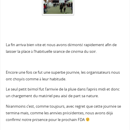
La fin arriva bien vite et nous avons démonté rapidement afin de
laisser la place à l’habituelle séance de cinéma du soir.
Encore une fois ce fut une superbe journée, les organisateurs nous
ont choyés comme à leur habitude.
Le seul petit bémol fut l’arrivée de la pluie dans l’après midi et donc
un chargement du matériel peu aisé de part sa nature.
Néanmoins c’est, comme toujours, avec regret que cette journée se
termina mais, comme les années précédentes, nous avons déjà
confirmé notre présence pour le prochain FDA