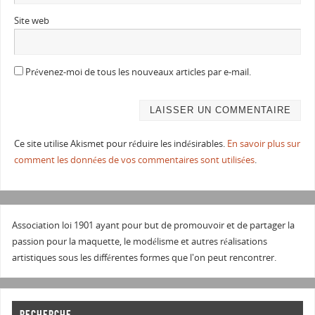
Site web
Prévenez-moi de tous les nouveaux articles par e-mail.
Ce site utilise Akismet pour réduire les indésirables.
En savoir plus sur
comment les données de vos commentaires sont utilisées
.
Association loi 1901 ayant pour but de promouvoir et de partager la
passion pour la maquette, le modélisme et autres réalisations
artistiques sous les différentes formes que l'on peut rencontrer.