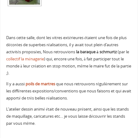
Dans cette salle, dont les vitres extérieures étaient une fois de plus
décorées de superbes réalisations, il y avait tout plein d’autres
activités proposées, Nous retrouvions
la baraque à schmurtz
(par le
collectif la ménagerie
) qui, encore une fois, à fait participer tout le
monde à leur création en stop motion, même le maire fut de la partie
;).
Il y a aussi
poils de martres
que nous retrouvons régulièrement sur
les différentes expositions/conventions que nous faisons et qui avait
apporté de très belles réalisations.
L’atelier dessin animé était de nouveau présent, ainsi que les stands
de maquillage, caricatures etc… je vous laisse découvrir les stands
par vous même.