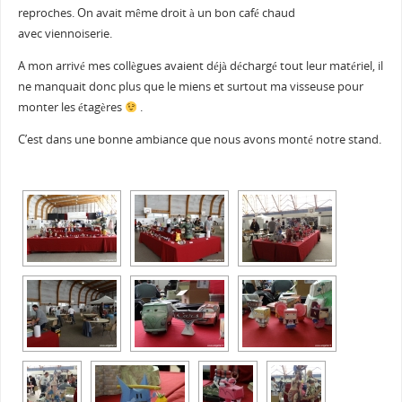
reproches. On avait même droit à un bon café chaud
avec viennoiserie.
A mon arrivé mes collègues avaient déjà déchargé tout leur matériel, il
ne manquait donc plus que le miens et surtout ma visseuse pour
monter les étagères
.
C’est dans une bonne ambiance que nous avons monté notre stand.