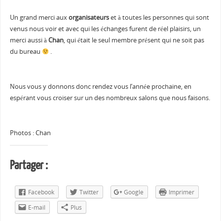
Un grand merci aux
organisateurs
et à toutes les personnes qui sont
venus nous voir et avec qui les échanges furent de réel plaisirs, un
merci aussi à
Chan
, qui était le seul membre présent qui ne soit pas
du bureau
.
Nous vous y donnons donc rendez vous l’année prochaine, en
espérant vous croiser sur un des nombreux salons que nous faisons.
Photos : Chan
Partager :
Facebook
Twitter
Google
Imprimer
E-mail
Plus