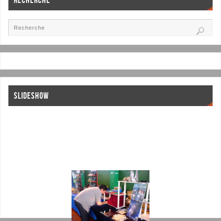
RECHERCHE
SLIDESHOW