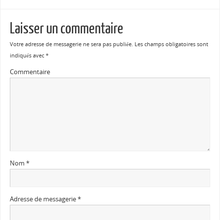
Laisser un commentaire
Votre adresse de messagerie ne sera pas publiée.
Les champs obligatoires sont
indiqués avec
*
Commentaire
Nom
*
Adresse de messagerie
*