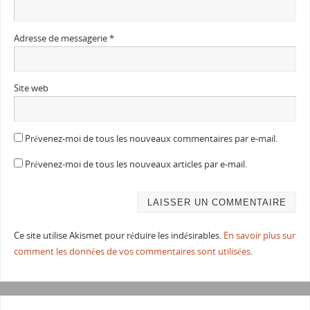
Adresse de messagerie
*
Site web
Prévenez-moi de tous les nouveaux commentaires par e-mail.
Prévenez-moi de tous les nouveaux articles par e-mail.
Ce site utilise Akismet pour réduire les indésirables.
En savoir plus sur
comment les données de vos commentaires sont utilisées
.