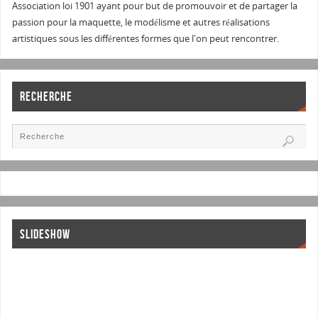
Association loi 1901 ayant pour but de promouvoir et de partager la
passion pour la maquette, le modélisme et autres réalisations
artistiques sous les différentes formes que l'on peut rencontrer.
RECHERCHE
SLIDESHOW