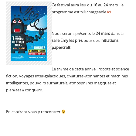
Ce festival aura lieu du 16 au 24 mars , le
programme est téléchargeable
ici
.
Nous serons présents le
24 mars
dans la
salle Emy les près
pour des
initiations
papercraft
.
Le thème de cette année : robots et science
fiction, voyages inter-galactiques, créatures étonnantes et machines
intelligentes, pouvoirs surnaturels, atmosphères magiques et
planètes à conquérir.
En espérant vous y rencontrer