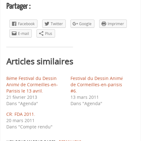
Partager :
Facebook
Twitter
Google
Imprimer
E-mail
Plus
Articles similaires
8éme Festival du Dessin
Festival du Dessin Animé
Animé de Cormeilles-en-
de Cormeilles-en-parisis
Parisis le 13 avril.
#6.
21 février 2013
13 mars 2011
Dans "Agenda"
Dans "Agenda"
CR: FDA 2011.
20 mars 2011
Dans "Compte rendu"