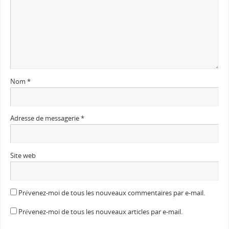
Nom
*
Adresse de messagerie
*
Site web
Prévenez-moi de tous les nouveaux commentaires par e-mail.
Prévenez-moi de tous les nouveaux articles par e-mail.