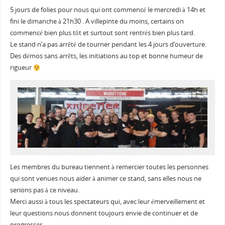
5 jours de folies pour nous qui ont commencé le mercredi à 14h et
fini le dimanche à 21h30 . A villepinte du moins, certains on
commencé bien plus tôt et surtout sont rentrés bien plus tard.
Le stand n’a pas arrêté de tourner pendant les 4 jours d’ouverture.
Des démos sans arrêts, les initiations au top et bonne humeur de
rigueur
Les membres du bureau tiennent à remercier toutes les personnes
qui sont venues nous aider à animer ce stand, sans elles nous ne
serions pas à ce niveau.
Merci aussi à tous les spectateurs qui, avec leur émerveillement et
leur questions nous donnent toujours envie de continuer et de
progresser.