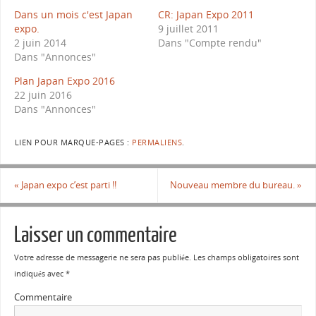
Dans un mois c'est Japan
CR: Japan Expo 2011
expo.
9 juillet 2011
2 juin 2014
Dans "Compte rendu"
Dans "Annonces"
Plan Japan Expo 2016
22 juin 2016
Dans "Annonces"
LIEN POUR MARQUE-PAGES :
PERMALIENS
.
«
Japan expo c’est parti !!
Nouveau membre du bureau.
»
Laisser un commentaire
Votre adresse de messagerie ne sera pas publiée.
Les champs obligatoires sont
indiqués avec
*
Commentaire