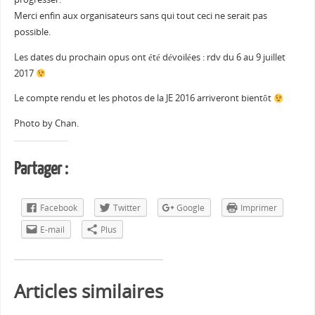
Merci enfin aux organisateurs sans qui tout ceci ne serait pas
possible.
Les dates du prochain opus ont été dévoilées : rdv du 6 au 9 juillet
2017
Le compte rendu et les photos de la JE 2016 arriveront bientôt
Photo by Chan.
Partager :
Facebook
Twitter
Google
Imprimer
E-mail
Plus
Articles similaires