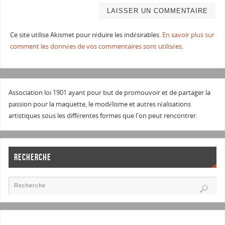
Ce site utilise Akismet pour réduire les indésirables.
En savoir plus sur
comment les données de vos commentaires sont utilisées
.
Association loi 1901 ayant pour but de promouvoir et de partager la
passion pour la maquette, le modélisme et autres réalisations
artistiques sous les différentes formes que l'on peut rencontrer.
RECHERCHE