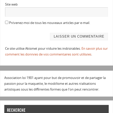
Site web
Prévenez-moi de tous les nouveaux articles par e-mail.
Ce site utilise Akismet pour réduire les indésirables.
En savoir plus sur
comment les données de vos commentaires sont utilisées
.
Association loi 1901 ayant pour but de promouvoir et de partager la
passion pour la maquette, le modélisme et autres réalisations
artistiques sous les différentes formes que l'on peut rencontrer.
RECHERCHE