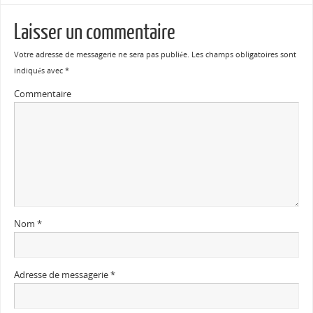
Laisser un commentaire
Votre adresse de messagerie ne sera pas publiée.
Les champs obligatoires sont
indiqués avec
*
Commentaire
Nom
*
Adresse de messagerie
*