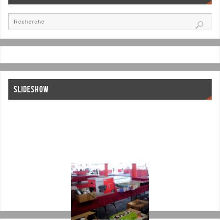
SLIDESHOW