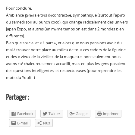
Pour conclure:
Ambiance générale très décontractée, sympathique (surtout l’apéro
du samedi soir au punch coco), qui change radicalement des univers
Japan Expo, et autres (en même temps on est dans 2 mondes bien
différents).
Bien que spécial et « à part », et alors que nous pensions avoir du
mal à trouver notre place au milieu de tout ces cadors de la figurine
et des « vieux de la vieille » de la maquette, non seulement nous
avons été chaleureusement accueilli, mais en plus les gens posaient
des questions intelligentes, et respectueuses (pour reprendre les
mots du Youli…)
Partager :
Facebook
Twitter
Google
Imprimer
E-mail
Plus