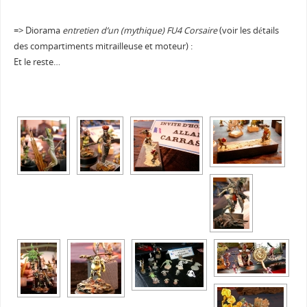
=> Diorama
entretien d’un (mythique) FU4 Corsaire
(voir les détails
des compartiments mitrailleuse et moteur) :
Et le reste…