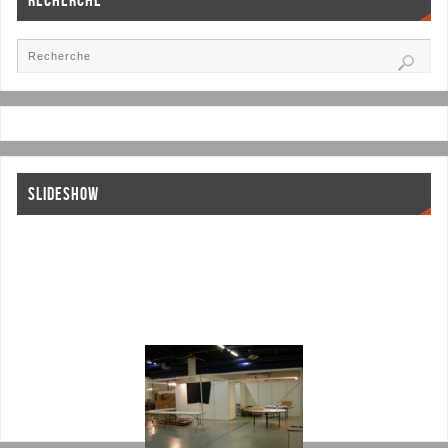
RECHERCHE
SLIDESHOW