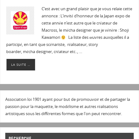
C’est avec un grand plaisir que je vous relaie cette
annonce : L’invité d’honneur de la Japan expo de
cette année n’est autre que le créateur de
Macross, le mécha designer que je vénère : Shoji
Kawamori
La liste des œuvres auxquelles il a
participé, en tant que scénariste, réalisateur, story
boarder, mécha designer, créateur etc.., …
LA SUITE …
Association loi 1901 ayant pour but de promouvoir et de partager la
passion pour la maquette, le modélisme et autres réalisations
artistiques sous les différentes formes que l'on peut rencontrer.