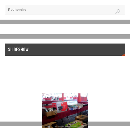
SLIDESHOW